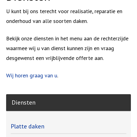
U kunt bij ons terecht voor realisatie, reparatie en
onderhoud van alle soorten daken.
Bekijk onze diensten in het menu aan de rechterzijde
waarmee wij u van dienst kunnen zijn en vraag
desgewenst een vrijblijvende offerte aan.
Wij horen graag van u
.
Diensten
Platte daken