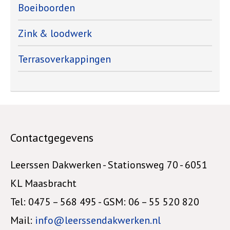
Boeiboorden
Zink & loodwerk
Terrasoverkappingen
Contactgegevens
Leerssen Dakwerken - Stationsweg 70 - 6051
KL Maasbracht
Tel: 0475 – 568 495 - GSM: 06 – 55 520 820
Mail:
info@leerssendakwerken.nl