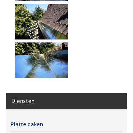
Diensten
Platte daken