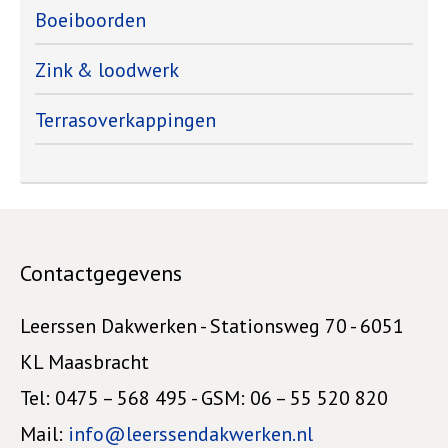
Boeiboorden
Zink & loodwerk
Terrasoverkappingen
Contactgegevens
Leerssen Dakwerken - Stationsweg 70 - 6051
KL Maasbracht
Tel: 0475 – 568 495 - GSM: 06 – 55 520 820
Mail:
info@leerssendakwerken.nl