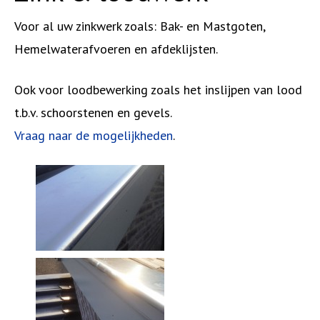
Voor al uw zinkwerk zoals: Bak- en Mastgoten,
Hemelwaterafvoeren en afdeklijsten.
Ook voor loodbewerking zoals het inslijpen van lood
t.b.v. schoorstenen en gevels.
Vraag naar de mogelijkheden
.